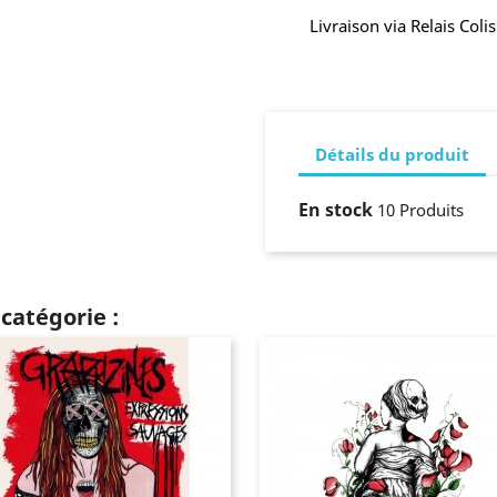
Livraison via Relais Col
Détails du produit
En stock
10 Produits
catégorie :