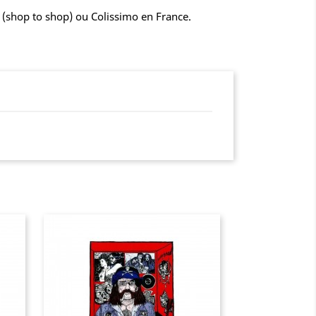
is (shop to shop) ou Colissimo en France.