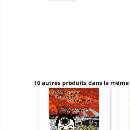
16 autres produits dans la même 