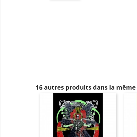
16 autres produits dans la même 