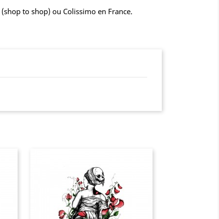
is (shop to shop) ou Colissimo en France.