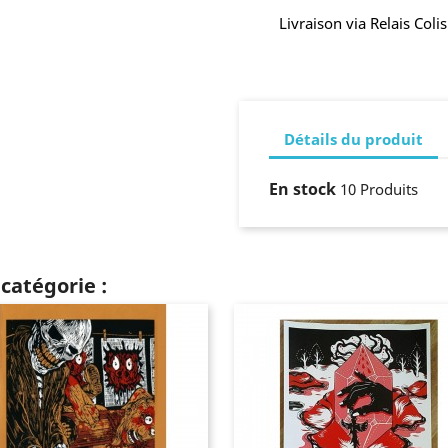
Livraison via Relais Col
Détails du produit
En stock
10 Produits
catégorie :