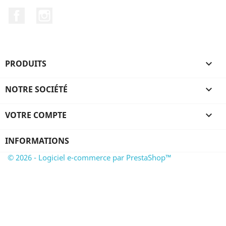
Facebook
Instagram
PRODUITS

NOTRE SOCIÉTÉ

VOTRE COMPTE

INFORMATIONS
© 2026 - Logiciel e-commerce par PrestaShop™