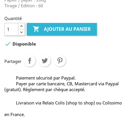
Tirage / Edition : 60
Quantité

AJOUTER AU PANIER

Disponible
Partager
Paiement sécurisé par Paypal.
Payer par carte bancaire, CB, Mastercard via Paypal
(gratuit). Règlement par chèque accepté.
Livraison via Relais Colis (shop to shop) ou Colissimo
en France.