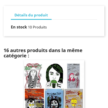
Détails du produit
En stock
10 Produits
16 autres produits dans la même
catégorie :