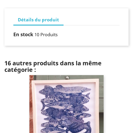
Détails du produit
En stock
10 Produits
16 autres produits dans la même
catégorie :