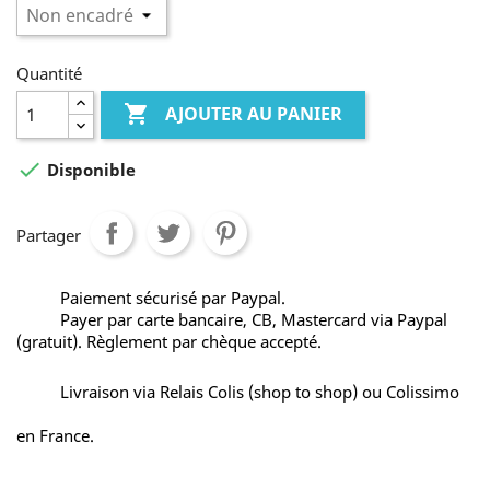
Quantité

AJOUTER AU PANIER

Disponible
Partager
Paiement sécurisé par Paypal.
Payer par carte bancaire, CB, Mastercard via Paypal
(gratuit). Règlement par chèque accepté.
Livraison via Relais Colis (shop to shop) ou Colissimo
en France.