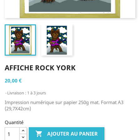
AFFICHE ROCK YORK
20,00 €
Livraison : 1 à 3 jours
Impression numérique sur papier 250g mat. Format A3
(29,7X42cm)
Quantité

AJOUTER AU PANIER