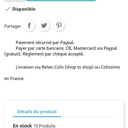

Disponible
Partager
Paiement sécurisé par Paypal.
Payer par carte bancaire, CB, Mastercard via Paypal
(gratuit). Règlement par chèque accepté.
Livraison via Relais Colis (shop to shop) ou Colissimo
en France.
Détails du produit
En stock
19 Produits