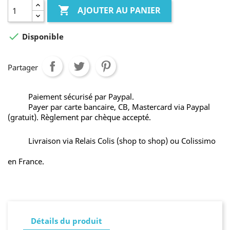

AJOUTER AU PANIER

Disponible
Partager
Paiement sécurisé par Paypal.
Payer par carte bancaire, CB, Mastercard via Paypal
(gratuit). Règlement par chèque accepté.
Livraison via Relais Colis (shop to shop) ou Colissimo
en France.
Détails du produit