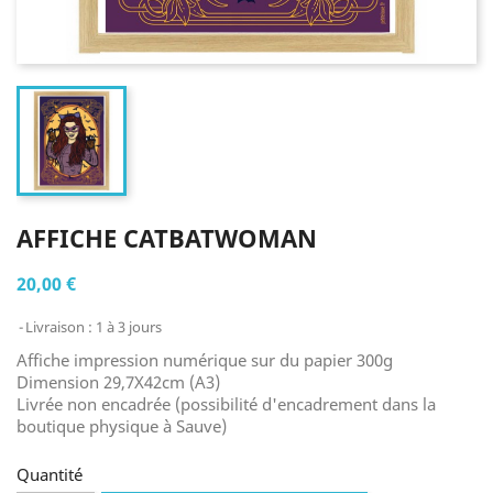
AFFICHE CATBATWOMAN
20,00 €
Livraison : 1 à 3 jours
Affiche impression numérique sur du papier 300g
Dimension 29,7X42cm (A3)
Livrée non encadrée (possibilité d'encadrement dans la
boutique physique à Sauve)
Quantité