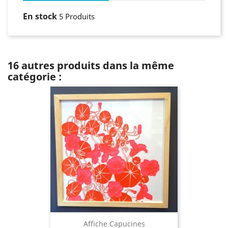
En stock
5 Produits
16 autres produits dans la même
catégorie :
Affiche Capucines