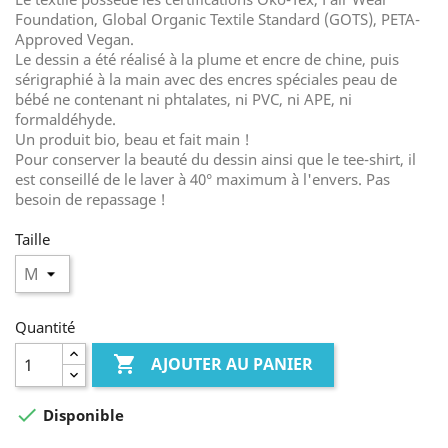
Foundation, Global Organic Textile Standard (GOTS), PETA-
Approved Vegan.
Le dessin a été réalisé à la plume et encre de chine, puis
sérigraphié à la main avec des encres spéciales peau de
bébé ne contenant ni phtalates, ni PVC, ni APE, ni
formaldéhyde.
Un produit bio, beau et fait main !
Pour conserver la beauté du dessin ainsi que le tee-shirt, il
est conseillé de le laver à 40° maximum à l'envers. Pas
besoin de repassage !
Taille
Quantité

AJOUTER AU PANIER

Disponible