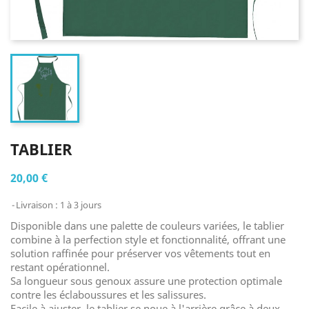
TABLIER
20,00 €
Livraison : 1 à 3 jours
Disponible dans une palette de couleurs variées, le tablier
combine à la perfection style et fonctionnalité, offrant une
solution raffinée pour préserver vos vêtements tout en
restant opérationnel.
Sa longueur sous genoux assure une protection optimale
contre les éclaboussures et les salissures.
Facile à ajuster, le tablier se noue à l'arrière grâce à deux