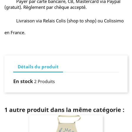
Payer par carte bancaire, CB, Mastercard via Paypal
(gratuit). Règlement par chèque accepté.
Livraison via Relais Colis (shop to shop) ou Colissimo
en France.
Détails du produit
En stock
2 Produits
1 autre produit dans la même catégorie :