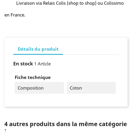
Livraison via Relais Colis (shop to shop) ou Colissimo
en France.
Détails du produit
En stock
1 Article
Fiche technique
Composition
Coton
4 autres produits dans la même catégorie
: