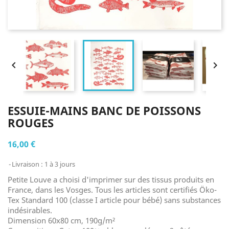


ESSUIE-MAINS BANC DE POISSONS
ROUGES
16,00 €
Livraison : 1 à 3 jours
Petite Louve a choisi d'imprimer sur des tissus produits en
France, dans les Vosges. Tous les articles sont certifiés Öko-
Tex Standard 100 (classe I article pour bébé) sans substances
indésirables.
Dimension 60x80 cm, 190g/m²